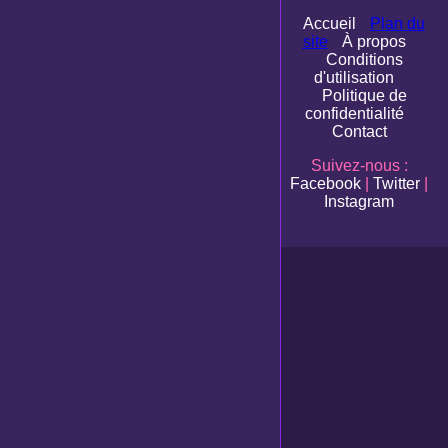
Accueil
Plan du
site
À propos
Conditions
d'utilisation
Politique de
confidentialité
Contact
Suivez-nous :
Facebook
|
Twitter
|
Instagram