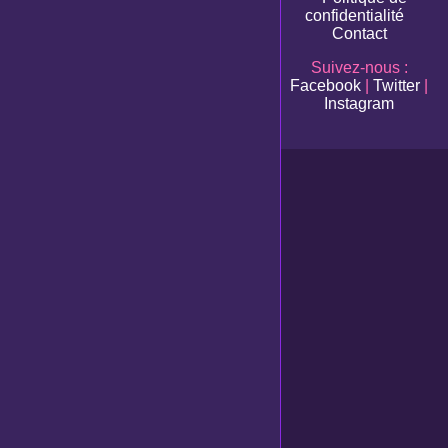
confidentialité
Contact
Suivez-nous :
Facebook
|
Twitter
|
Instagram