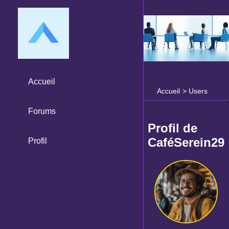
Accueil
Accueil
>
Users
Forums
Profil de
CaféSerein29
Profil