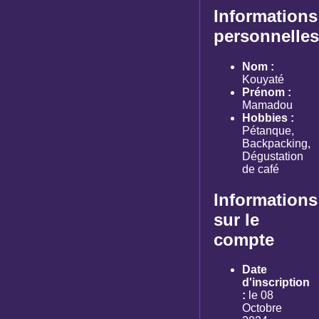
Informations
personnelles
Nom :
Kouyaté
Prénom :
Mamadou
Hobbies :
Pétanque,
Backpacking,
Dégustation
de café
Informations
sur le
compte
Date
d'inscription
:
le 08
Octobre