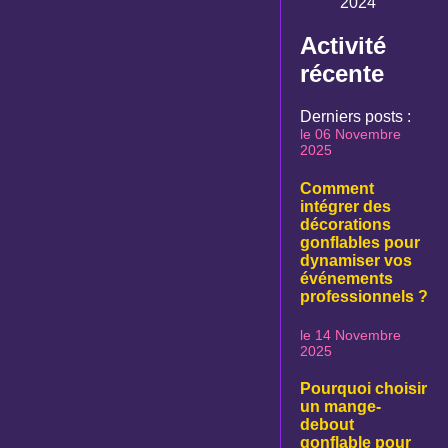
2024
Activité
récente
Derniers posts :
le 06 Novembre
2025
Comment
intégrer des
décorations
gonflables pour
dynamiser vos
événements
professionnels ?
le 14 Novembre
2025
Pourquoi choisir
un mange-
debout
gonflable pour