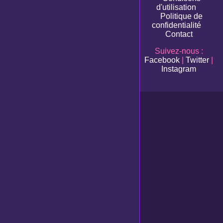
d'utilisation
Politique de
confidentialité
Contact
Suivez-nous :
Facebook
|
Twitter
|
Instagram