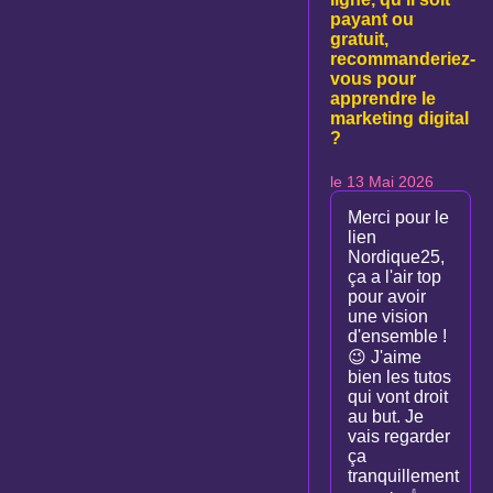
payant ou
gratuit,
recommanderiez-
vous pour
apprendre le
marketing digital
?
le 13 Mai 2026
Merci pour le
lien
Nordique25,
ça a l'air top
pour avoir
une vision
d'ensemble !
😉 J'aime
bien les tutos
qui vont droit
au but. Je
vais regarder
ça
tranquillement