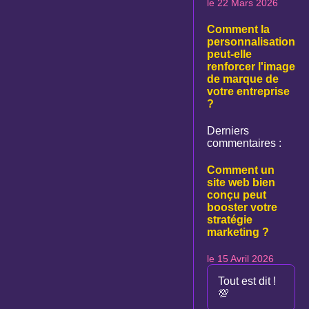
le 22 Mars 2026
Comment la
personnalisation
peut-elle
renforcer l'image
de marque de
votre entreprise
?
Derniers
commentaires :
Comment un
site web bien
conçu peut
booster votre
stratégie
marketing ?
le 15 Avril 2026
Tout est dit !
💯