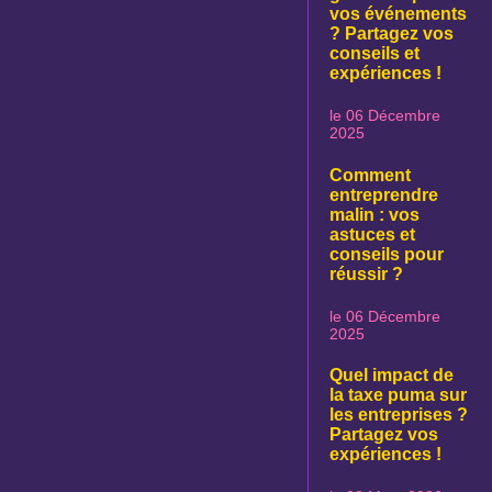
vos événements
? Partagez vos
conseils et
expériences !
le 06 Décembre
2025
Comment
entreprendre
malin : vos
astuces et
conseils pour
réussir ?
le 06 Décembre
2025
Quel impact de
la taxe puma sur
les entreprises ?
Partagez vos
expériences !