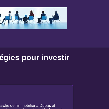
égies pour investir
arché de l'immobilier à Dubaï, et