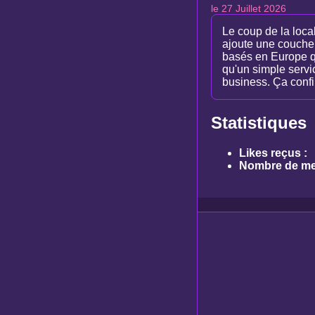
le 27 Juillet 2026
Le coup de la loca
ajoute une couche 
basés en Europe qu
qu'un simple servi
business. Ça confi
Statistiques
Likes reçus :
Nombre de me