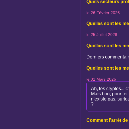
Quels secteurs profi
le 26 Février 2026
Quelles sont les me
le 25 Juillet 2026
Quelles sont les me
Derniers commentair
Quelles sont les me
le 01 Mars 2026
Ah, les cryptos...
Mais bon, pour rece
n'existe pas, surt
?
Comment l'arrêt de 