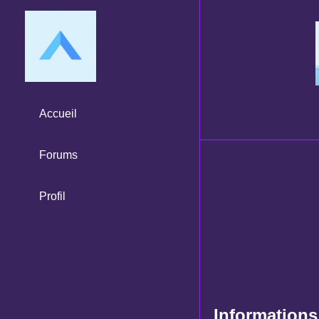
Accueil
Forums
Profil
Informations