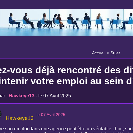
Accueil
>
Sujet
z-vous déjà rencontré des dif
ntenir votre emploi au sein d
ar :
Hawkeye13
- le 07 Avril 2025
le 07 Avril 2025
Hawkeye13
re son emploi dans une agence peut être un véritable choc, surto