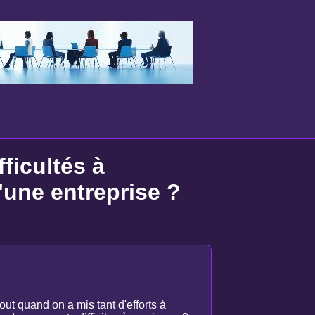
ficultés à
'une entreprise ?
ut quand on a mis tant d'efforts à